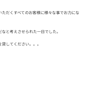
いただくすべてのお客様に様々な事でお力にな
だなと考えさせられた一日でした。
を貸してください。。。