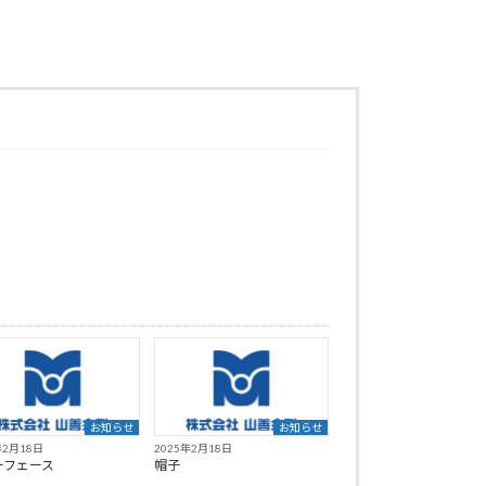
お知らせ
お知らせ
年2月18日
2025年2月18日
ーフェース
帽子