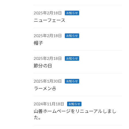
2025年2月18日
お知らせ
ニューフェース
2025年2月18日
お知らせ
帽子
2025年2月18日
お知らせ
節分の日
2025年1月30日
お知らせ
ラーメン🍜
2024年11月18日
お知らせ
山善ホームページをリニューアルしまし
た。