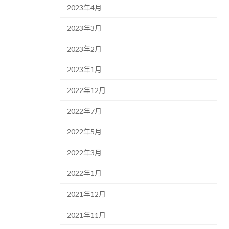
2023年4月
2023年3月
2023年2月
2023年1月
2022年12月
2022年7月
2022年5月
2022年3月
2022年1月
2021年12月
2021年11月