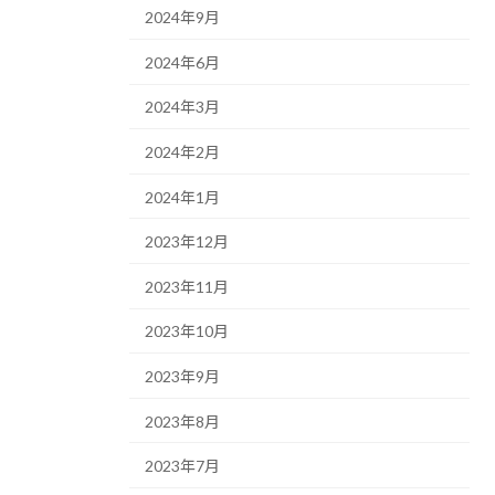
2024年9月
2024年6月
2024年3月
2024年2月
2024年1月
2023年12月
2023年11月
2023年10月
2023年9月
2023年8月
2023年7月