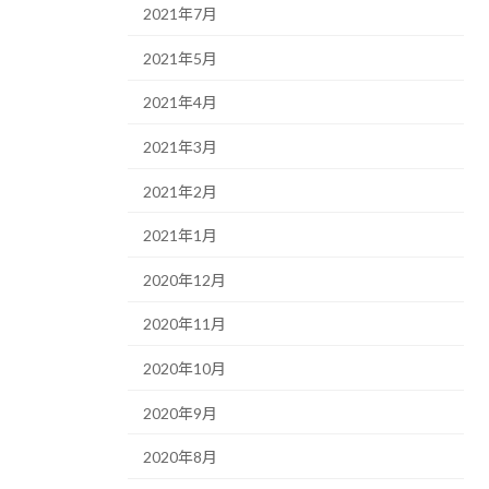
2021年7月
2021年5月
2021年4月
2021年3月
2021年2月
2021年1月
2020年12月
2020年11月
2020年10月
2020年9月
2020年8月