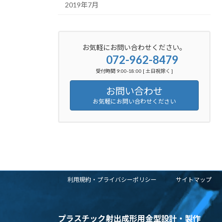
2019年7月
お気軽にお問い合わせください。
072-962-8479
受付時間 9:00-18:00 [ 土日祝除く ]
お問い合わせ
お気軽にお問い合わせください
利用規約・プライバシーポリシー
サイトマップ
プラスチック射出成形用金型設計・製作