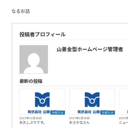
なるお話
投稿者プロフィール
山善金型ホームページ管理者
最新の投稿
お知らせ
お知らせ
2025年12月18日
2025年2月18日
2025
お久しぶりです。
おさかなさん
ニュ