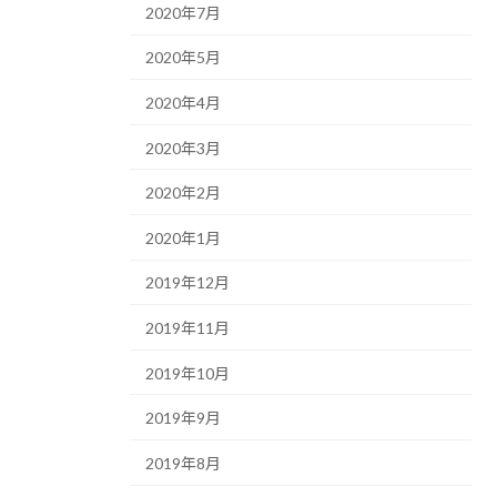
2020年7月
2020年5月
2020年4月
2020年3月
2020年2月
2020年1月
2019年12月
2019年11月
2019年10月
2019年9月
2019年8月