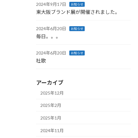
2024年9月17日
お知らせ
東大阪ブランド展が開催されました。
2024年6月20日
お知らせ
毎日。。。
2024年6月20日
お知らせ
社歌
アーカイブ
2025年12月
2025年2月
2025年1月
2024年11月