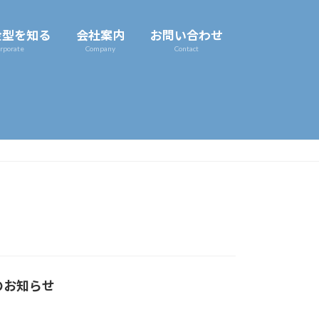
金型を知る
会社案内
お問い合わせ
rporate
Company
Contact
のお知らせ