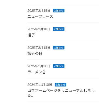
2025年2月18日
お知らせ
ニューフェース
2025年2月18日
お知らせ
帽子
2025年2月18日
お知らせ
節分の日
2025年1月30日
お知らせ
ラーメン🍜
2024年11月18日
お知らせ
山善ホームページをリニューアルしまし
た。