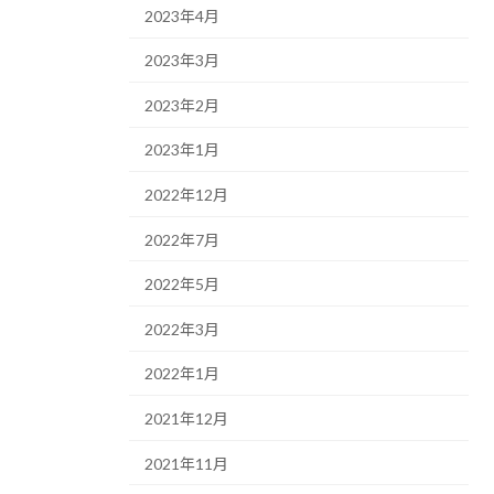
2023年4月
2023年3月
2023年2月
2023年1月
2022年12月
2022年7月
2022年5月
2022年3月
2022年1月
2021年12月
2021年11月