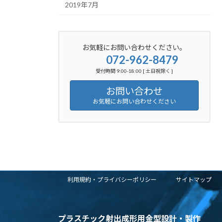
2019年7月
お気軽にお問い合わせください。
072-962-8479
受付時間 9:00-18:00 [ 土日祝除く ]
お問い合わせ
お気軽にお問い合わせください
利用規約・プライバシーポリシー
サイトマップ
プラスチック射出成形用金型設計・製作