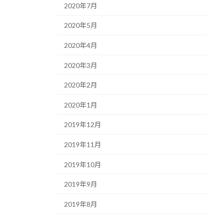
2020年7月
2020年5月
2020年4月
2020年3月
2020年2月
2020年1月
2019年12月
2019年11月
2019年10月
2019年9月
2019年8月