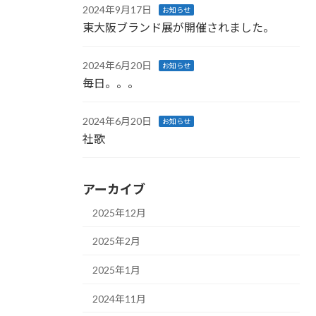
2024年9月17日
お知らせ
東大阪ブランド展が開催されました。
2024年6月20日
お知らせ
毎日。。。
2024年6月20日
お知らせ
社歌
アーカイブ
2025年12月
2025年2月
2025年1月
2024年11月