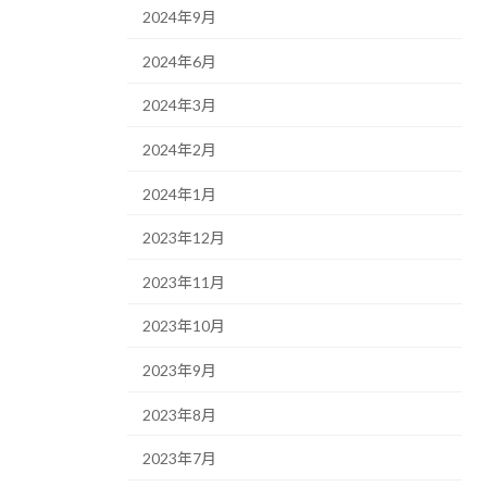
2024年9月
2024年6月
2024年3月
2024年2月
2024年1月
2023年12月
2023年11月
2023年10月
2023年9月
2023年8月
2023年7月