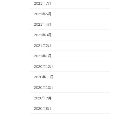
2021年7月
2021年5月
2021年4月
2021年3月
2021年2月
2021年1月
2020年12月
2020年11月
2020年10月
2020年9月
2020年8月