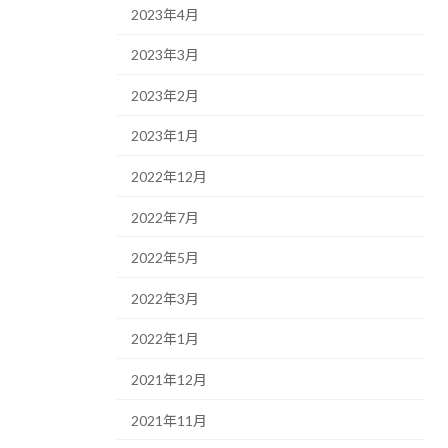
2023年4月
2023年3月
2023年2月
2023年1月
2022年12月
2022年7月
2022年5月
2022年3月
2022年1月
2021年12月
2021年11月