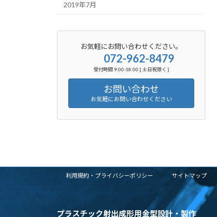
2019年7月
お気軽にお問い合わせください。
072-962-8479
受付時間 9:00-18:00 [ 土日祝除く ]
お問い合わせ
お気軽にお問い合わせください
利用規約・プライバシーポリシー
サイトマップ
プラスチック射出成形用金型設計・製作