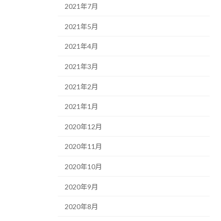
2021年7月
2021年5月
2021年4月
2021年3月
2021年2月
2021年1月
2020年12月
2020年11月
2020年10月
2020年9月
2020年8月