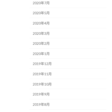
2020年7月
2020年5月
2020年4月
2020年3月
2020年2月
2020年1月
2019年12月
2019年11月
2019年10月
2019年9月
2019年8月