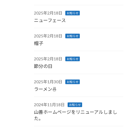
2025年2月18日
お知らせ
ニューフェース
2025年2月18日
お知らせ
帽子
2025年2月18日
お知らせ
節分の日
2025年1月30日
お知らせ
ラーメン🍜
2024年11月18日
お知らせ
山善ホームページをリニューアルしまし
た。