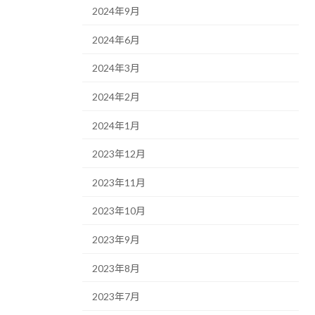
2024年9月
2024年6月
2024年3月
2024年2月
2024年1月
2023年12月
2023年11月
2023年10月
2023年9月
2023年8月
2023年7月