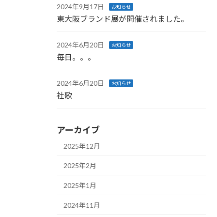
2024年9月17日
お知らせ
東大阪ブランド展が開催されました。
2024年6月20日
お知らせ
毎日。。。
2024年6月20日
お知らせ
社歌
アーカイブ
2025年12月
2025年2月
2025年1月
2024年11月