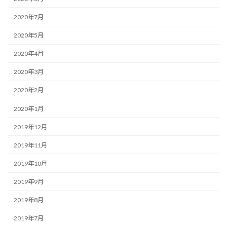
2020年7月
2020年5月
2020年4月
2020年3月
2020年2月
2020年1月
2019年12月
2019年11月
2019年10月
2019年9月
2019年8月
2019年7月