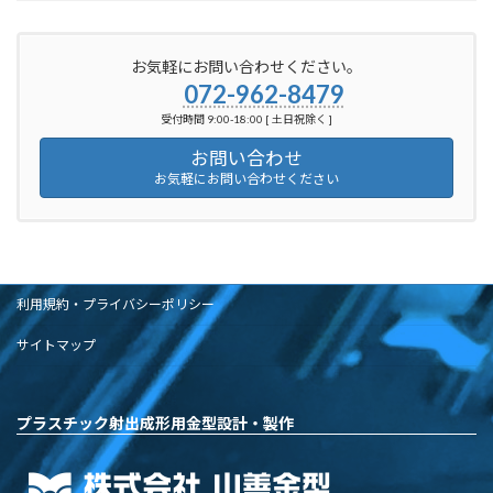
お気軽にお問い合わせください。
072-962-8479
受付時間 9:00-18:00 [ 土日祝除く ]
お問い合わせ
お気軽にお問い合わせください
利用規約・プライバシーポリシー
サイトマップ
プラスチック射出成形用金型設計・製作