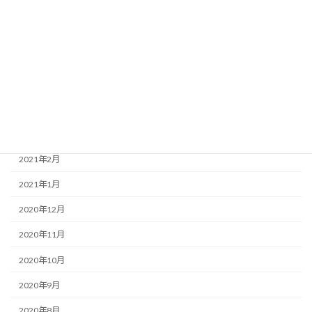
2021年12月
2021年11月
2021年7月
2021年5月
2021年4月
2021年3月
2021年2月
2021年1月
2020年12月
2020年11月
2020年10月
2020年9月
2020年8月