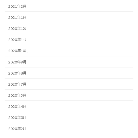
2021年2月
2021年1月
2020年12月
2020年11月
2020年10月
2020年9月
2020年8月
2020年7月
2020年5月
2020年4月
2020年3月
2020年2月