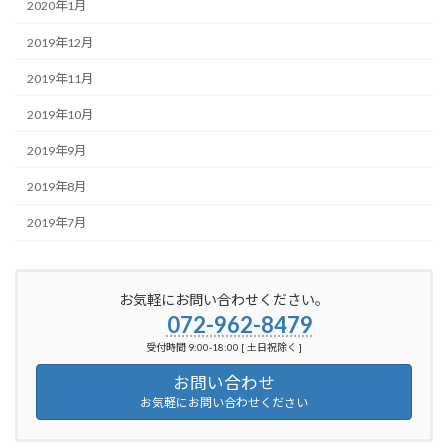
2020年1月
2019年12月
2019年11月
2019年10月
2019年9月
2019年8月
2019年7月
お気軽にお問い合わせください。
072-962-8479
受付時間 9:00-18:00 [ 土日祝除く ]
お問い合わせ
お気軽にお問い合わせください