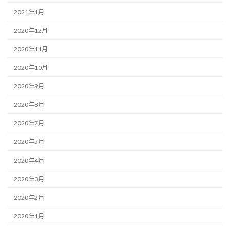
2021年1月
2020年12月
2020年11月
2020年10月
2020年9月
2020年8月
2020年7月
2020年5月
2020年4月
2020年3月
2020年2月
2020年1月