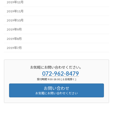
2019年12月
2019年11月
2019年10月
2019年9月
2019年8月
2019年7月
お気軽にお問い合わせください。
072-962-8479
受付時間 9:00-18:00 [ 土日祝除く ]
お問い合わせ
お気軽にお問い合わせください