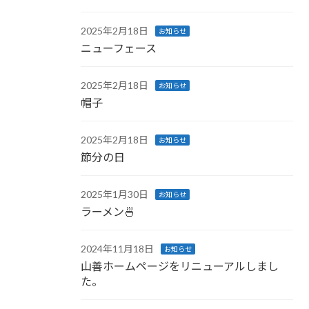
2025年2月18日
お知らせ
ニューフェース
2025年2月18日
お知らせ
帽子
2025年2月18日
お知らせ
節分の日
2025年1月30日
お知らせ
ラーメン🍜
2024年11月18日
お知らせ
山善ホームページをリニューアルしまし
た。