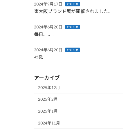
2024年9月17日
お知らせ
東大阪ブランド展が開催されました。
2024年6月20日
お知らせ
毎日。。。
2024年6月20日
お知らせ
社歌
アーカイブ
2025年12月
2025年2月
2025年1月
2024年11月