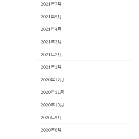
2021年7月
2021年5月
2021年4月
2021年3月
2021年2月
2021年1月
2020年12月
2020年11月
2020年10月
2020年9月
2020年8月