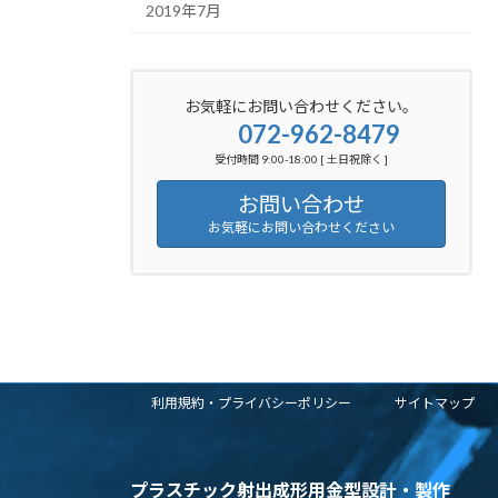
2019年7月
お気軽にお問い合わせください。
072-962-8479
受付時間 9:00-18:00 [ 土日祝除く ]
お問い合わせ
お気軽にお問い合わせください
利用規約・プライバシーポリシー
サイトマップ
プラスチック射出成形用金型設計・製作