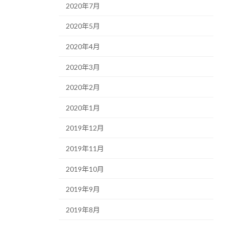
2020年7月
2020年5月
2020年4月
2020年3月
2020年2月
2020年1月
2019年12月
2019年11月
2019年10月
2019年9月
2019年8月