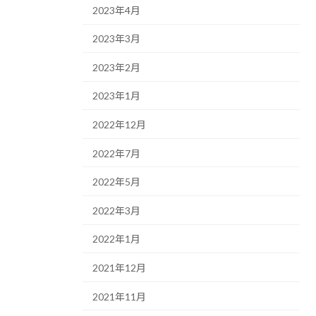
2023年4月
2023年3月
2023年2月
2023年1月
2022年12月
2022年7月
2022年5月
2022年3月
2022年1月
2021年12月
2021年11月