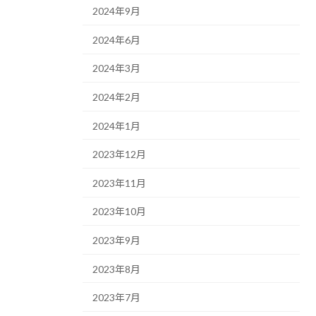
2024年9月
2024年6月
2024年3月
2024年2月
2024年1月
2023年12月
2023年11月
2023年10月
2023年9月
2023年8月
2023年7月