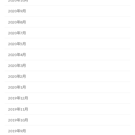
2020年10月
2020年9月
2020年8月
2020年7月
2020年5月
2020年4月
2020年3月
2020年2月
2020年1月
2019年12月
2019年11月
2019年10月
2019年9月