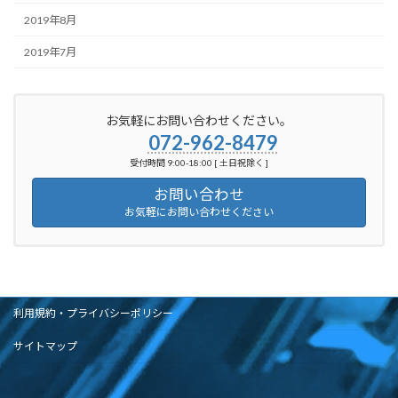
2019年8月
2019年7月
お気軽にお問い合わせください。
072-962-8479
受付時間 9:00-18:00 [ 土日祝除く ]
お問い合わせ
お気軽にお問い合わせください
利用規約・プライバシーポリシー
サイトマップ