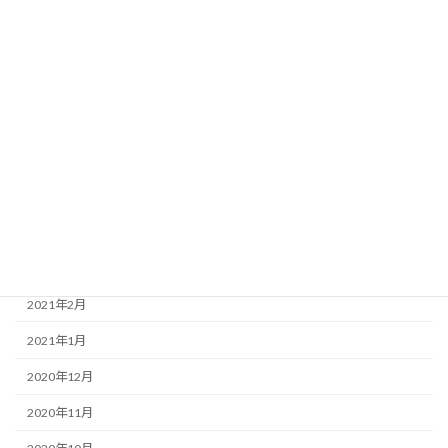
2022年3月
2022年1月
2021年12月
2021年11月
2021年7月
2021年5月
2021年4月
2021年3月
2021年2月
2021年1月
2020年12月
2020年11月