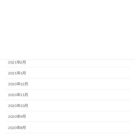
2021年11月
2021年7月
2021年5月
2021年4月
2021年3月
2021年2月
2021年1月
2020年12月
2020年11月
2020年10月
2020年9月
2020年8月