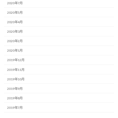
2020年7月
2020年5月
2020年4月
2020年3月
2020年2月
2020年1月
2019年12月
2019年11月
2019年10月
2019年9月
2019年8月
2019年7月