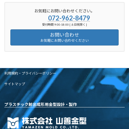
お気軽にお問い合わせください。
072-962-8479
受付時間 9:00-18:00 [ 土日祝除く ]
お問い合わせ
お気軽にお問い合わせください
利用規約・プライバシーポリシー
サイトマップ
プラスチック射出成形用金型設計・製作