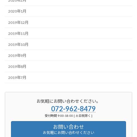
2020年2月
2020年1月
2019年12月
2019年11月
2019年10月
2019年9月
2019年8月
2019年7月
お気軽にお問い合わせください。
072-962-8479
受付時間 9:00-18:00 [ 土日祝除く ]
お問い合わせ
お気軽にお問い合わせください