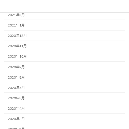
2021年3月
2021年2月
2021年1月
2020年12月
2020年11月
2020年10月
2020年9月
2020年8月
2020年7月
2020年5月
2020年4月
2020年3月