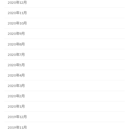
2020年12月
2020年11月
2020年10月
2020年9月
2020年8月
2020年7月
2020年5月
2020年4月
2020年3月
2020年2月
2020年1月
2019年12月
2019年11月