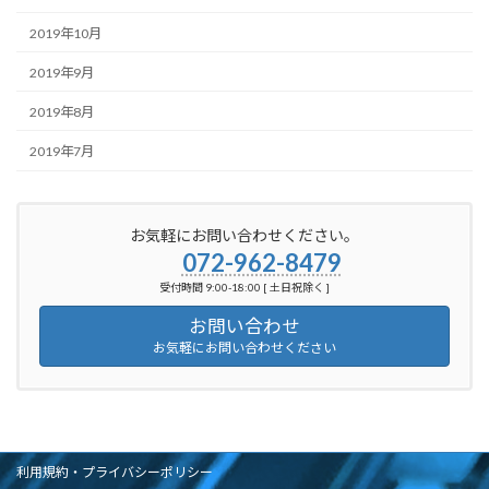
2019年10月
2019年9月
2019年8月
2019年7月
お気軽にお問い合わせください。
072-962-8479
受付時間 9:00-18:00 [ 土日祝除く ]
お問い合わせ
お気軽にお問い合わせください
利用規約・プライバシーポリシー