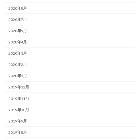
2020年8月
2020年7月
2020年5月
2020年4月
2020年3月
2020年2月
2020年1月
2019年12月
2019年11月
2019年10月
2019年9月
2019年8月