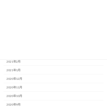
2022年1月
2021年12月
2021年11月
2021年7月
2021年5月
2021年4月
2021年3月
2021年2月
2021年1月
2020年12月
2020年11月
2020年10月
2020年9月