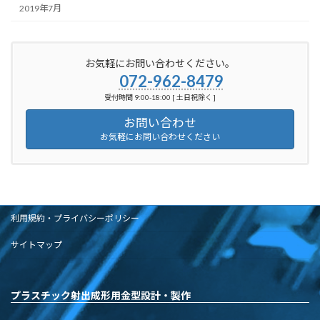
2019年7月
お気軽にお問い合わせください。
072-962-8479
受付時間 9:00-18:00 [ 土日祝除く ]
お問い合わせ
お気軽にお問い合わせください
利用規約・プライバシーポリシー
サイトマップ
プラスチック射出成形用金型設計・製作