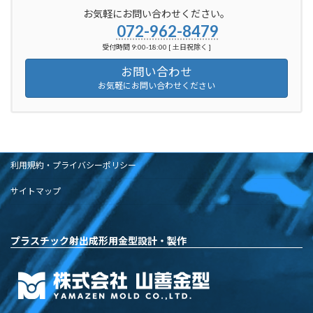
お気軽にお問い合わせください。
072-962-8479
受付時間 9:00-18:00 [ 土日祝除く ]
お問い合わせ
お気軽にお問い合わせください
利用規約・プライバシーポリシー
サイトマップ
プラスチック射出成形用金型設計・製作