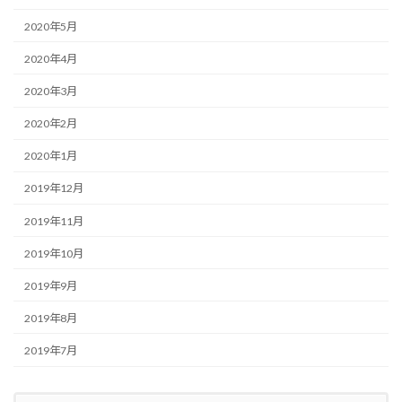
2020年5月
2020年4月
2020年3月
2020年2月
2020年1月
2019年12月
2019年11月
2019年10月
2019年9月
2019年8月
2019年7月