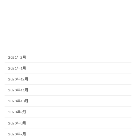
2021年11月
2021年7月
2021年5月
2021年4月
2021年3月
2021年2月
2021年1月
2020年12月
2020年11月
2020年10月
2020年9月
2020年8月
2020年7月