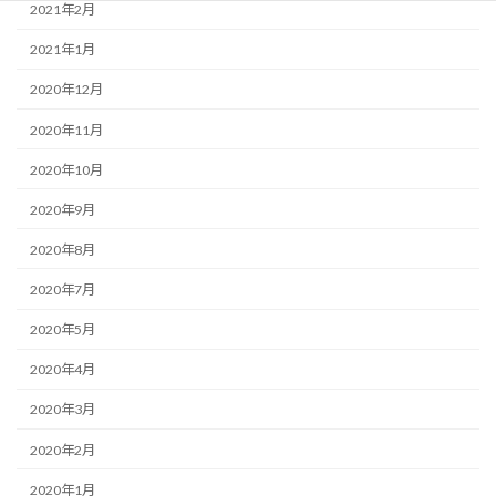
2021年2月
2021年1月
2020年12月
2020年11月
2020年10月
2020年9月
2020年8月
2020年7月
2020年5月
2020年4月
2020年3月
2020年2月
2020年1月