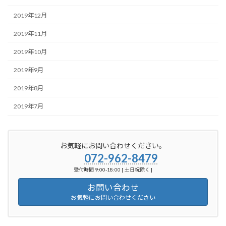
2019年12月
2019年11月
2019年10月
2019年9月
2019年8月
2019年7月
お気軽にお問い合わせください。
072-962-8479
受付時間 9:00-18:00 [ 土日祝除く ]
お問い合わせ
お気軽にお問い合わせください